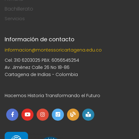
Bachillerato
Servicios
Información de contacto
informacion@montessoricartagena.edu.co
Cel: 310 6203025 PBX: 6056545254
Av. Jiménez Calle 26 No 18-86
Cartagena de Indias - Colombia
Hacemos Historia Transformando el Futuro