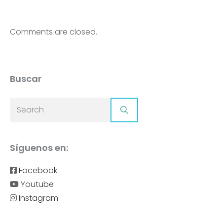
Comments are closed.
Buscar
Síguenos en:
Facebook
Youtube
Instagram