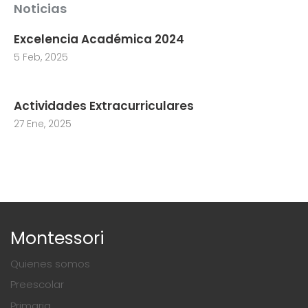
Noticias
Excelencia Académica 2024
5 Feb, 2025
Actividades Extracurriculares
27 Ene, 2025
Montessori
Quienes somos
Preescolar
Primaria