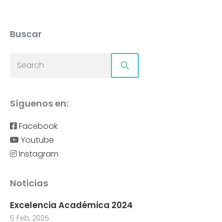
Buscar
Síguenos en:
Facebook
Youtube
Instagram
Noticias
Excelencia Académica 2024
5 Feb, 2025