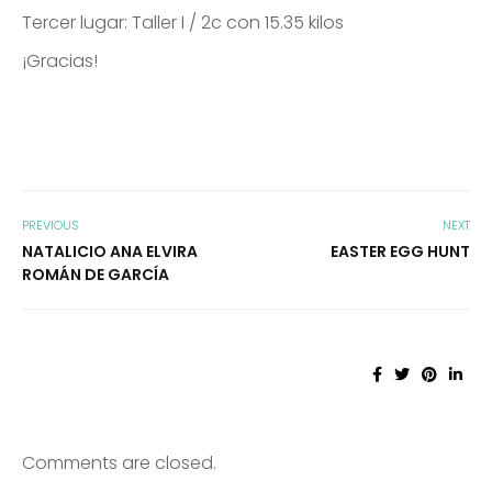
Tercer lugar: Taller I / 2c con 15.35 kilos
¡Gracias!
PREVIOUS
NEXT
NATALICIO ANA ELVIRA
EASTER EGG HUNT
ROMÁN DE GARCÍA
Comments are closed.