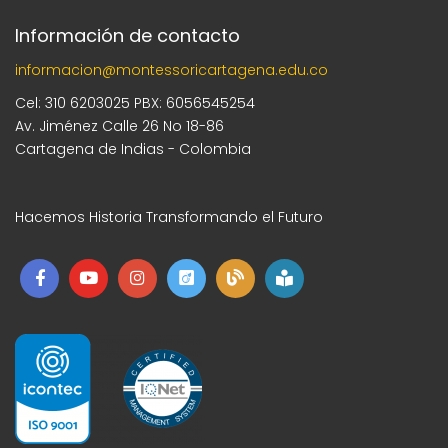
Información de contacto
informacion@montessoricartagena.edu.co
Cel: 310 6203025 PBX: 6056545254
Av. Jiménez Calle 26 No 18-86
Cartagena de Indias - Colombia
Hacemos Historia Transformando el Futuro