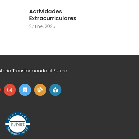
Actividades
Extracurriculares
27 Ene, 2025
toria Transformando el Futuro