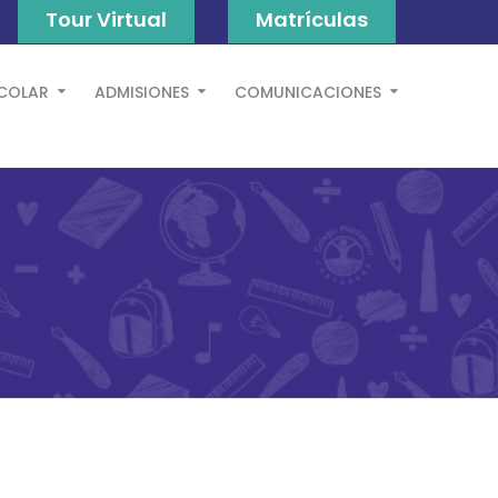
Tour Virtual
Matrículas
SCOLAR
ADMISIONES
COMUNICACIONES