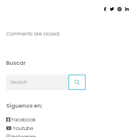
Comments are closed.
Buscar
Síguenos en:
Facebook
Youtube
Instagram