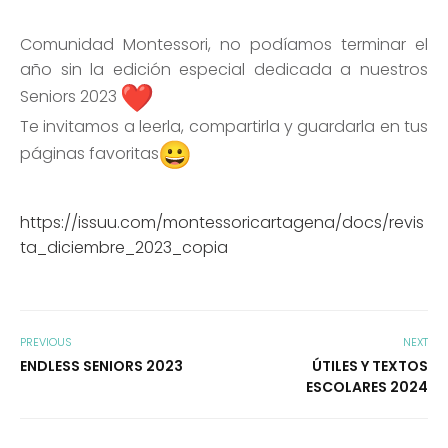
Comunidad Montessori, no podíamos terminar el
año sin la edición especial dedicada a nuestros
Seniors 2023
Te invitamos a leerla, compartirla y guardarla en tus
páginas favoritas
https://issuu.com/montessoricartagena/docs/revis
ta_diciembre_2023_copia
PREVIOUS
NEXT
ENDLESS SENIORS 2023
ÚTILES Y TEXTOS
ESCOLARES 2024