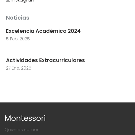
Noticias
Excelencia Académica 2024
5 Feb, 2025
Actividades Extracurriculares
27 Ene, 2025
Montessori
Quienes somos