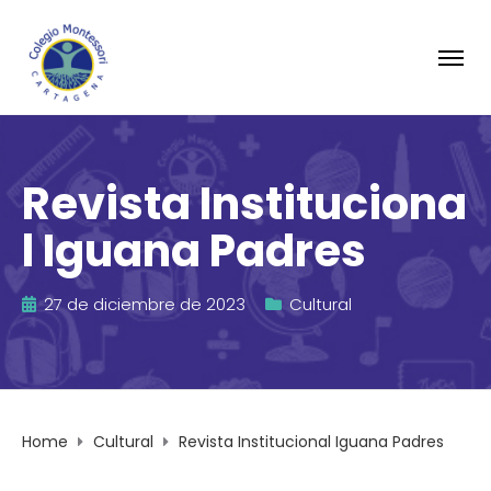
Revista Instituciona
l Iguana Padres
27 de diciembre de 2023
Cultural
Home
Cultural
Revista Institucional Iguana Padres